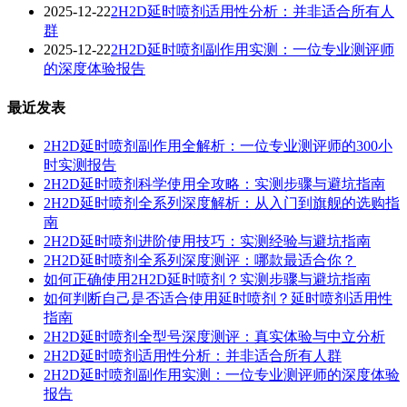
2025-12-22
2H2D延时喷剂适用性分析：并非适合所有人
群
2025-12-22
2H2D延时喷剂副作用实测：一位专业测评师
的深度体验报告
最近发表
2H2D延时喷剂副作用全解析：一位专业测评师的300小
时实测报告
2H2D延时喷剂科学使用全攻略：实测步骤与避坑指南
2H2D延时喷剂全系列深度解析：从入门到旗舰的选购指
南
2H2D延时喷剂进阶使用技巧：实测经验与避坑指南
2H2D延时喷剂全系列深度测评：哪款最适合你？
如何正确使用2H2D延时喷剂？实测步骤与避坑指南
如何判断自己是否适合使用延时喷剂？延时喷剂适用性
指南
2H2D延时喷剂全型号深度测评：真实体验与中立分析
2H2D延时喷剂适用性分析：并非适合所有人群
2H2D延时喷剂副作用实测：一位专业测评师的深度体验
报告