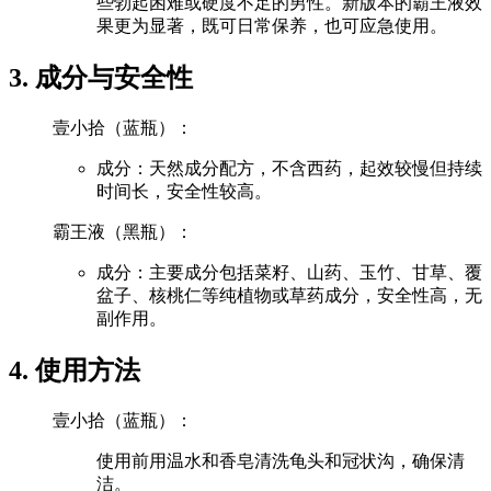
些勃起困难或硬度不足的男性。新版本的霸王液效
果更为显著，既可日常保养，也可应急使用。
3. 成分与安全性
壹小拾（蓝瓶）：
成分：天然成分配方，不含西药，起效较慢但持续
时间长，安全性较高。
霸王液（黑瓶）：
成分：主要成分包括菜籽、山药、玉竹、甘草、覆
盆子、核桃仁等纯植物或草药成分，安全性高，无
副作用。
4. 使用方法
壹小拾（蓝瓶）：
使用前用温水和香皂清洗龟头和冠状沟，确保清
洁。