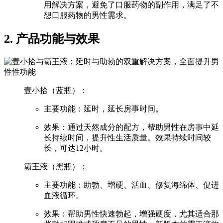
用解决方案，避免了口服药物的副作用，满足了不
想口服药物的男性需求。
2. 产品功能与效果
壹小拾（蓝瓶）：
主要功能：延时，延长房事时间。
效果：通过天然成分的配方，帮助男性在房事中延
长持续时间，提升性生活质量。效果持续时间较
长，可达12小时。
霸王液（黑瓶）：
主要功能：助勃、增硬、活血、修复海绵体、促进
血液循环。
效果：帮助男性快速勃起，增强硬度，尤其适合那