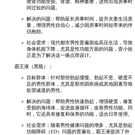
致肾功能受损、肾虚、精神萎靡，进而出现房事时
间过短的问题。
解决的问题：帮助延长房事时间，提升夫妻生活质
量，增强男性自信心，减少因房事时间短带来的伴
侣抱怨。
社会需求：现代都市男性普遍面临高压生活，导致
身体机能下降，尤其是性功能方面的问题，壹小拾
正是为了解决这一痛点而设计。
霸王液（黑瓶）：
目标群体：针对那些勃起缓慢、勃起不坚、硬度不
足的男性群体，尤其是那些因疾病或其他因素导致
欲望减退的男性。
解决的问题：帮助男性快速勃起，增强硬度，修复
受损的海绵体，促进血液循环，改善男性功能。同
时，它还具有修复和保养的功能，适合日常使用。
社会需求：随着男性健康问题的增多，尤其是勃起
功能障碍（ED）问题的普遍化，霸王液提供了外