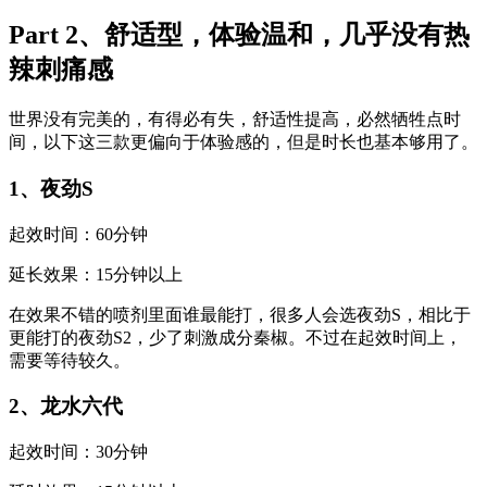
Part 2、舒适型，体验温和，几乎没有热
辣刺痛感
世界没有完美的，有得必有失，舒适性提高，必然牺牲点时
间，以下这三款更偏向于体验感的，但是时长也基本够用了。
1、夜劲S
起效时间：60分钟
延长效果：15分钟以上
在效果不错的喷剂里面谁最能打，很多人会选夜劲S，相比于
更能打的夜劲S2，少了刺激成分秦椒。不过在起效时间上，
需要等待较久。
2、龙水六代
起效时间：30分钟