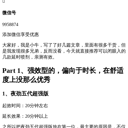
󦘖
微信号
9958874
添加微信享受优惠
大家好，我是小牛，写了了好几篇文章，里面有很多干货，但
是我发现很多兄弟，反而没看，今天就直接推荐可以闭眼入的
几款延时喷剂，亲测有效。
Part 1、强效型的，偏向于时长，在舒适
度上没那么优秀
1、夜劲五代超强版
起效时间：20分钟左右
延长效果：20分钟以上
之所以把夜劲五代超强版放在第一位，最主要的原因是，不仅