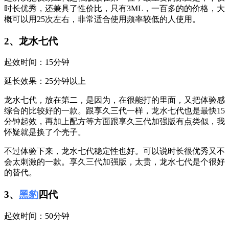
时长优秀，还兼具了性价比，只有3ML，一百多的的价格，大
概可以用25次左右，非常适合使用频率较低的人使用。
2、龙水七代
起效时间：15分钟
延长效果：25分钟以上
龙水七代，放在第二，是因为，在很能打的里面，又把体验感
综合的比较好的一款。跟享久三代一样，龙水七代也是最快15
分钟起效，再加上配方等方面跟享久三代加强版有点类似，我
怀疑就是换了个壳子。
不过体验下来，龙水七代稳定性也好。可以说时长很优秀又不
会太刺激的一款。享久三代加强版，太贵，龙水七代是个很好
的替代。
3、
黑豹
四代
起效时间：50分钟