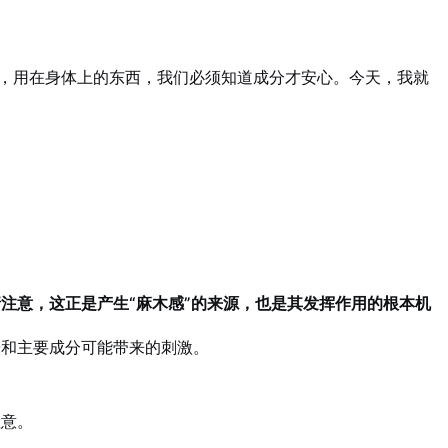
，用在身体上的东西，我们必须知道成分才安心。今天，我就
请注意，这正是产生“麻木感”的来源，也是其发挥作用的根本机
和主要成分可能带来的刺激。
注意。