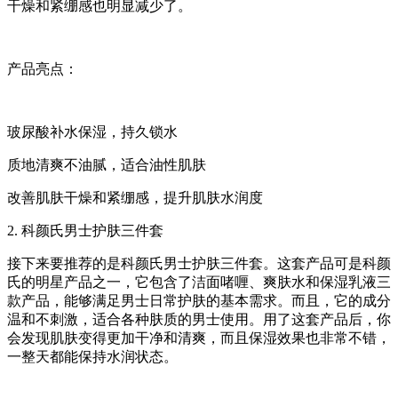
干燥和紧绷感也明显减少了。
产品亮点：
玻尿酸补水保湿，持久锁水
质地清爽不油腻，适合油性肌肤
改善肌肤干燥和紧绷感，提升肌肤水润度
2. 科颜氏男士护肤三件套
接下来要推荐的是科颜氏男士护肤三件套。这套产品可是科颜
氏的明星产品之一，它包含了洁面啫喱、爽肤水和保湿乳液三
款产品，能够满足男士日常护肤的基本需求。而且，它的成分
温和不刺激，适合各种肤质的男士使用。用了这套产品后，你
会发现肌肤变得更加干净和清爽，而且保湿效果也非常不错，
一整天都能保持水润状态。