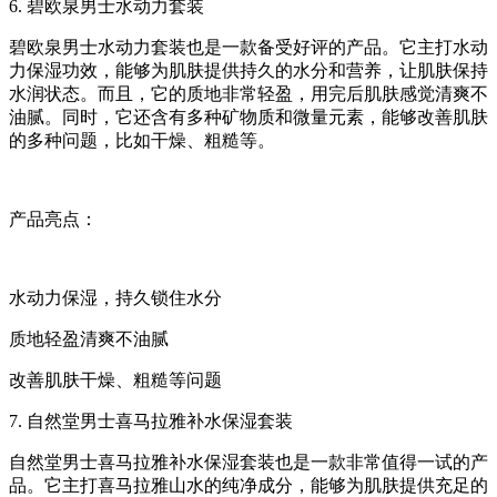
6. 碧欧泉男士水动力套装
碧欧泉男士水动力套装也是一款备受好评的产品。它主打水动
力保湿功效，能够为肌肤提供持久的水分和营养，让肌肤保持
水润状态。而且，它的质地非常轻盈，用完后肌肤感觉清爽不
油腻。同时，它还含有多种矿物质和微量元素，能够改善肌肤
的多种问题，比如干燥、粗糙等。
产品亮点：
水动力保湿，持久锁住水分
质地轻盈清爽不油腻
改善肌肤干燥、粗糙等问题
7. 自然堂男士喜马拉雅补水保湿套装
自然堂男士喜马拉雅补水保湿套装也是一款非常值得一试的产
品。它主打喜马拉雅山水的纯净成分，能够为肌肤提供充足的