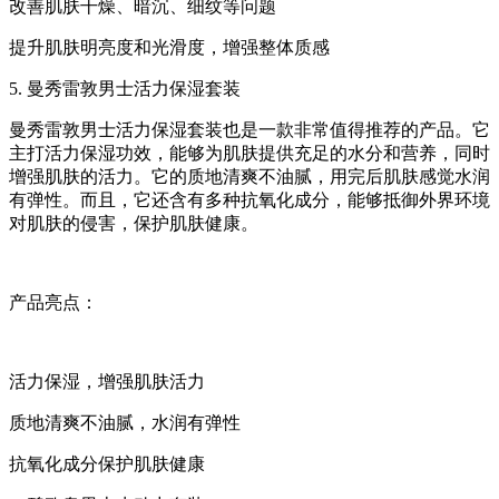
改善肌肤干燥、暗沉、细纹等问题
提升肌肤明亮度和光滑度，增强整体质感
5. 曼秀雷敦男士活力保湿套装
曼秀雷敦男士活力保湿套装也是一款非常值得推荐的产品。它
主打活力保湿功效，能够为肌肤提供充足的水分和营养，同时
增强肌肤的活力。它的质地清爽不油腻，用完后肌肤感觉水润
有弹性。而且，它还含有多种抗氧化成分，能够抵御外界环境
对肌肤的侵害，保护肌肤健康。
产品亮点：
活力保湿，增强肌肤活力
质地清爽不油腻，水润有弹性
抗氧化成分保护肌肤健康