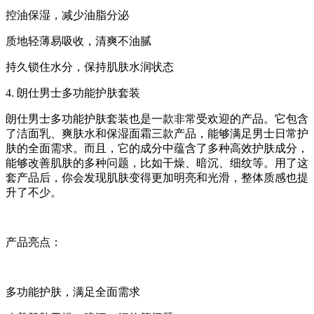
控油保湿，减少油脂分泌
质地轻薄易吸收，清爽不油腻
持久锁住水分，保持肌肤水润状态
4. 朗仕男士多功能护肤套装
朗仕男士多功能护肤套装也是一款非常受欢迎的产品。它包含
了洁面乳、爽肤水和保湿面霜三款产品，能够满足男士日常护
肤的全面需求。而且，它的成分中蕴含了多种高效护肤成分，
能够改善肌肤的多种问题，比如干燥、暗沉、细纹等。用了这
套产品后，你会发现肌肤变得更加明亮和光滑，整体质感也提
升了不少。
产品亮点：
多功能护肤，满足全面需求