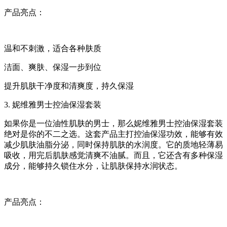
产品亮点：
温和不刺激，适合各种肤质
洁面、爽肤、保湿一步到位
提升肌肤干净度和清爽度，持久保湿
3. 妮维雅男士控油保湿套装
如果你是一位油性肌肤的男士，那么妮维雅男士控油保湿套装
绝对是你的不二之选。这套产品主打控油保湿功效，能够有效
减少肌肤油脂分泌，同时保持肌肤的水润度。它的质地轻薄易
吸收，用完后肌肤感觉清爽不油腻。而且，它还含有多种保湿
成分，能够持久锁住水分，让肌肤保持水润状态。
产品亮点：