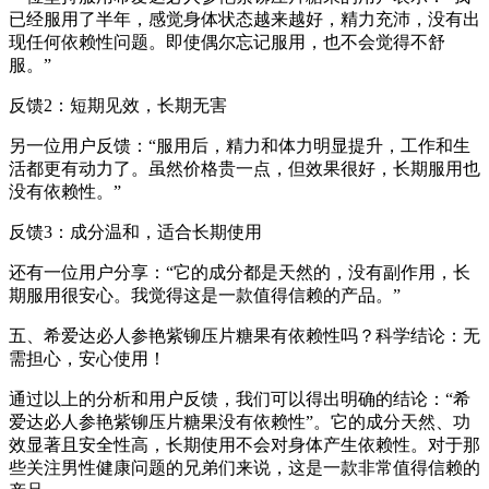
已经服用了半年，感觉身体状态越来越好，精力充沛，没有出
现任何依赖性问题。即使偶尔忘记服用，也不会觉得不舒
服。”
反馈2：短期见效，长期无害
另一位用户反馈：“服用后，精力和体力明显提升，工作和生
活都更有动力了。虽然价格贵一点，但效果很好，长期服用也
没有依赖性。”
反馈3：成分温和，适合长期使用
还有一位用户分享：“它的成分都是天然的，没有副作用，长
期服用很安心。我觉得这是一款值得信赖的产品。”
五、希爱达必人参艳紫铆压片糖果有依赖性吗？科学结论：无
需担心，安心使用！
通过以上的分析和用户反馈，我们可以得出明确的结论：“希
爱达必人参艳紫铆压片糖果没有依赖性”。它的成分天然、功
效显著且安全性高，长期使用不会对身体产生依赖性。对于那
些关注男性健康问题的兄弟们来说，这是一款非常值得信赖的