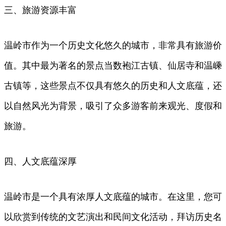
三、旅游资源丰富
温岭市作为一个历史文化悠久的城市，非常具有旅游价
值。其中最为著名的景点当数袍江古镇、仙居寺和温嵊
古镇等，这些景点不仅具有悠久的历史和人文底蕴，还
以自然风光为背景，吸引了众多游客前来观光、度假和
旅游。
四、人文底蕴深厚
温岭市是一个具有浓厚人文底蕴的城市。在这里，您可
以欣赏到传统的文艺演出和民间文化活动，拜访历史名