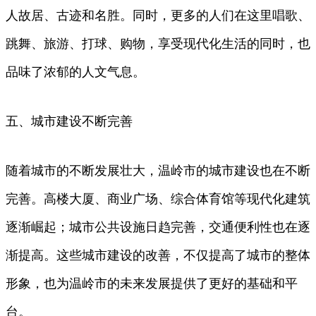
人故居、古迹和名胜。同时，更多的人们在这里唱歌、
跳舞、旅游、打球、购物，享受现代化生活的同时，也
品味了浓郁的人文气息。
五、城市建设不断完善
随着城市的不断发展壮大，温岭市的城市建设也在不断
完善。高楼大厦、商业广场、综合体育馆等现代化建筑
逐渐崛起；城市公共设施日趋完善，交通便利性也在逐
渐提高。这些城市建设的改善，不仅提高了城市的整体
形象，也为温岭市的未来发展提供了更好的基础和平
台。