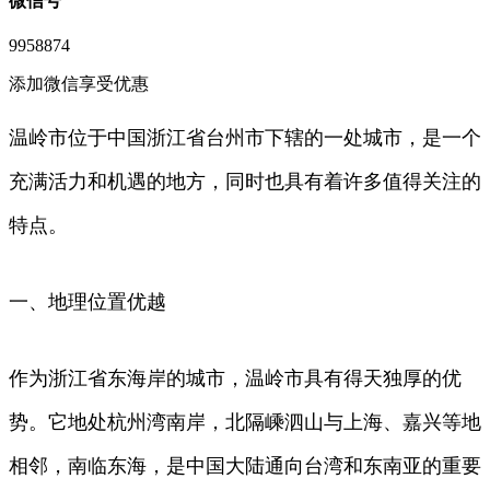
微信号
9958874
添加微信享受优惠
温岭市位于中国浙江省台州市下辖的一处城市，是一个
充满活力和机遇的地方，同时也具有着许多值得关注的
特点。
一、地理位置优越
作为浙江省东海岸的城市，温岭市具有得天独厚的优
势。它地处杭州湾南岸，北隔嵊泗山与上海、嘉兴等地
相邻，南临东海，是中国大陆通向台湾和东南亚的重要