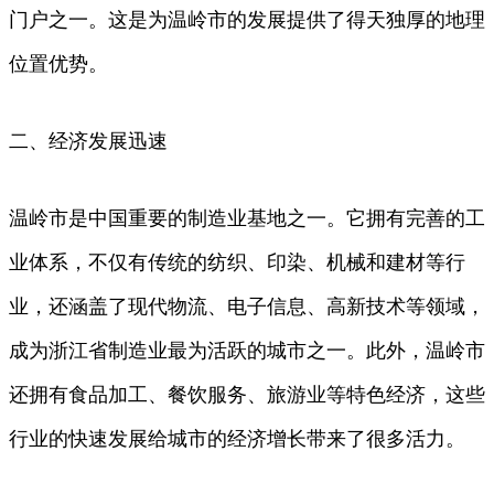
门户之一。这是为温岭市的发展提供了得天独厚的地理
位置优势。
二、经济发展迅速
温岭市是中国重要的制造业基地之一。它拥有完善的工
业体系，不仅有传统的纺织、印染、机械和建材等行
业，还涵盖了现代物流、电子信息、高新技术等领域，
成为浙江省制造业最为活跃的城市之一。此外，温岭市
还拥有食品加工、餐饮服务、旅游业等特色经济，这些
行业的快速发展给城市的经济增长带来了很多活力。