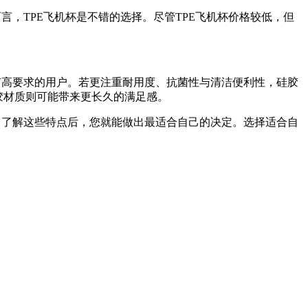
言，TPE飞机杯是不错的选择。尽管TPE飞机杯价格较低，但
有高要求的用户。若更注重耐用度、抗菌性与清洁便利性，硅胶
胶材质则可能带来更长久的满足感。
，了解这些特点后，您就能做出最适合自己的决定。选择适合自