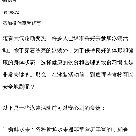
微信号
9958874
添加微信享受优惠
随着天气逐渐变热，许多人已经准备好去参加泳装活
动。除了穿着漂亮的泳装外，为了保持良好的体形和健
康的身体状态，选择健康的饮食和合理的饮食习惯也是
非常关键的。那么，在泳装活动前，到底哪些食物可以
安全地刷呢？
以下是一些泳装活动前可以安心刷的食物：
1. 新鲜水果：各种新鲜水果是非常营养丰富的，如香