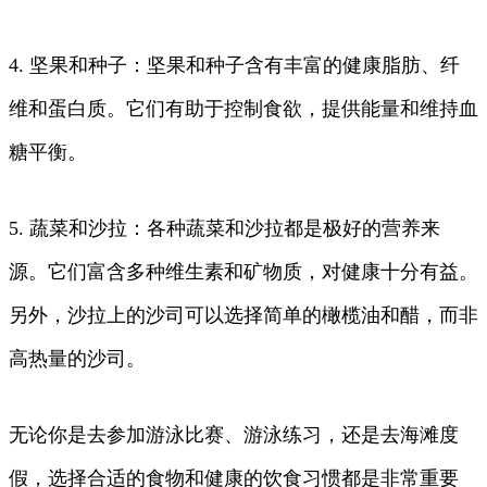
4. 坚果和种子：坚果和种子含有丰富的健康脂肪、纤
维和蛋白质。它们有助于控制食欲，提供能量和维持血
糖平衡。
5. 蔬菜和沙拉：各种蔬菜和沙拉都是极好的营养来
源。它们富含多种维生素和矿物质，对健康十分有益。
另外，沙拉上的沙司可以选择简单的橄榄油和醋，而非
高热量的沙司。
无论你是去参加游泳比赛、游泳练习，还是去海滩度
假，选择合适的食物和健康的饮食习惯都是非常重要