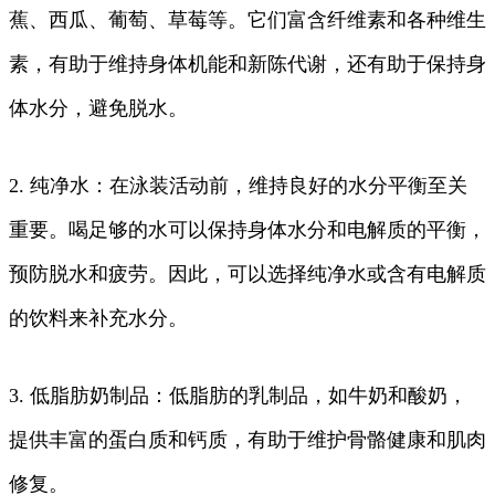
蕉、西瓜、葡萄、草莓等。它们富含纤维素和各种维生
素，有助于维持身体机能和新陈代谢，还有助于保持身
体水分，避免脱水。
2. 纯净水：在泳装活动前，维持良好的水分平衡至关
重要。喝足够的水可以保持身体水分和电解质的平衡，
预防脱水和疲劳。因此，可以选择纯净水或含有电解质
的饮料来补充水分。
3. 低脂肪奶制品：低脂肪的乳制品，如牛奶和酸奶，
提供丰富的蛋白质和钙质，有助于维护骨骼健康和肌肉
修复。