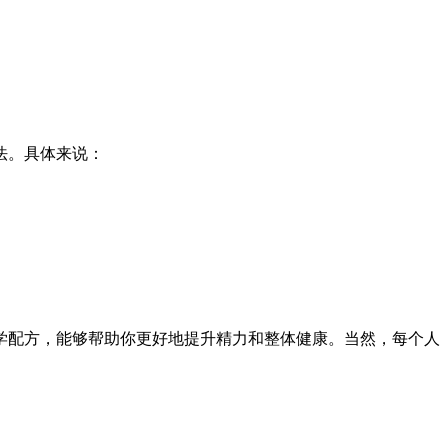
法。具体来说：
学配方，能够帮助你更好地提升精力和整体健康。当然，每个人