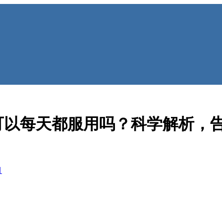
可以每天都服用吗？科学解析，
目