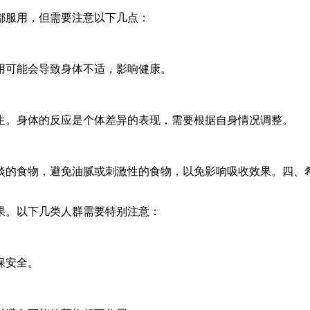
都服用，但需要注意以下几点：
用可能会导致身体不适，影响健康。
生。身体的反应是个体差异的表现，需要根据自身情况调整。
淡的食物，避免油腻或刺激性的食物，以免影响吸收效果。四、
果。以下几类人群需要特别注意：
保安全。