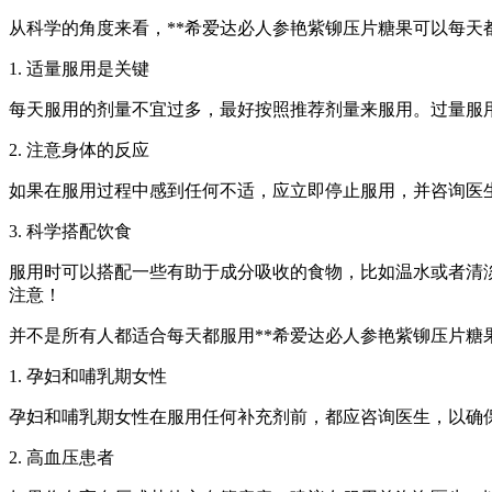
从科学的角度来看，**希爱达必人参艳紫铆压片糖果可以每天
1. 适量服用是关键
每天服用的剂量不宜过多，最好按照推荐剂量来服用。过量服
2. 注意身体的反应
如果在服用过程中感到任何不适，应立即停止服用，并咨询医
3. 科学搭配饮食
服用时可以搭配一些有助于成分吸收的食物，比如温水或者清
注意！
并不是所有人都适合每天都服用**希爱达必人参艳紫铆压片糖
1. 孕妇和哺乳期女性
孕妇和哺乳期女性在服用任何补充剂前，都应咨询医生，以确
2. 高血压患者