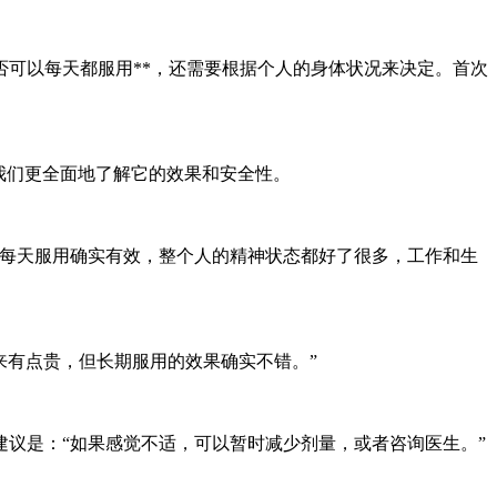
否可以每天都服用**，还需要根据个人的身体状况来决定。首次
我们更全面地了解它的效果和安全性。
“每天服用确实有效，整个人的精神状态都好了很多，工作和生
来有点贵，但长期服用的效果确实不错。”
议是：“如果感觉不适，可以暂时减少剂量，或者咨询医生。”