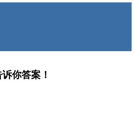
告诉你答案！